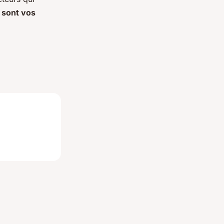
s sont vos