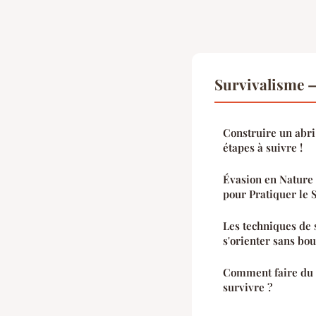
Survivalisme —
Construire un abri 
étapes à suivre !
Évasion en Nature 
pour Pratiquer le 
Les techniques de 
s'orienter sans bou
Comment faire du 
survivre ?