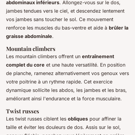
abdominaux inférieurs
. Allongez-vous sur le dos,
jambes tendues vers le ciel, et descendez lentement
vos jambes sans toucher le sol. Ce mouvement
renforce les muscles du bas-ventre et aide à
brûler la
graisse abdominale
.
Mountain climbers
Les mountain climbers offrent un
entraînement
complet du core
et une haute versatilité. En position
de planche, ramenez alternativement vos genoux vers
votre poitrine à un rythme rapide. Cet exercice
dynamique sollicite les abdos, les jambes et les bras,
améliorant ainsi l'endurance et la force musculaire.
Twist russes
Les twist russes ciblent les
obliques
pour affiner la
taille et éviter les douleurs de dos. Assis sur le sol,