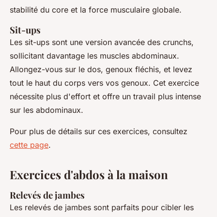
stabilité du core et la force musculaire globale.
Sit-ups
Les sit-ups sont une version avancée des crunchs,
sollicitant davantage les muscles abdominaux.
Allongez-vous sur le dos, genoux fléchis, et levez
tout le haut du corps vers vos genoux. Cet exercice
nécessite plus d'effort et offre un travail plus intense
sur les abdominaux.
Pour plus de détails sur ces exercices, consultez
cette page
.
Exercices d'abdos à la maison
Relevés de jambes
Les relevés de jambes sont parfaits pour cibler les