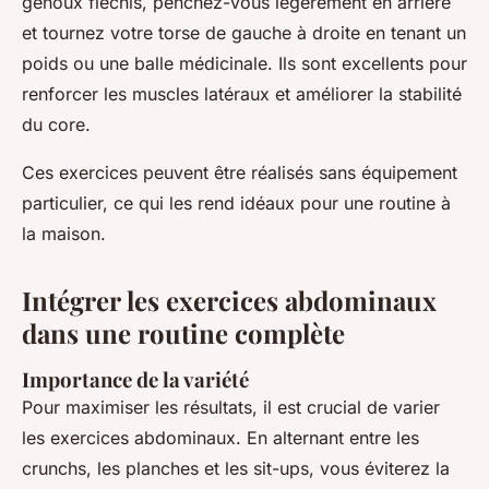
genoux fléchis, penchez-vous légèrement en arrière
et tournez votre torse de gauche à droite en tenant un
poids ou une balle médicinale. Ils sont excellents pour
renforcer les muscles latéraux et améliorer la stabilité
du core.
Ces exercices peuvent être réalisés sans équipement
particulier, ce qui les rend idéaux pour une routine à
la maison.
Intégrer les exercices abdominaux
dans une routine complète
Importance de la variété
Pour maximiser les résultats, il est crucial de varier
les exercices abdominaux. En alternant entre les
crunchs, les planches et les sit-ups, vous éviterez la