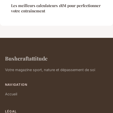
Les meilleurs calculateurs 1RM pour perfectionner
votre entraînement
Bushcraftattitude
Votre magazine sport, nature et dépassement de soi
NAVIGATION
Accueil
LÉGAL