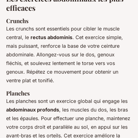
efficaces
Crunchs
Les crunchs sont essentiels pour cibler le muscle
central, le
rectus abdominis
. Cet exercice simple,
mais puissant, renforce la base de votre ceinture
abdominale. Allongez-vous sur le dos, genoux
fléchis, et soulevez lentement le torse vers vos
genoux. Répétez ce mouvement pour obtenir un
ventre plat et tonifié.
Planches
Les planches sont un exercice global qui engage les
abdominaux profonds
, les muscles du dos, les bras
et les épaules. Pour effectuer une planche, maintenez
votre corps droit et parallèle au sol, en appui sur les
avant-bras et les orteils. Cet exercice améliore la