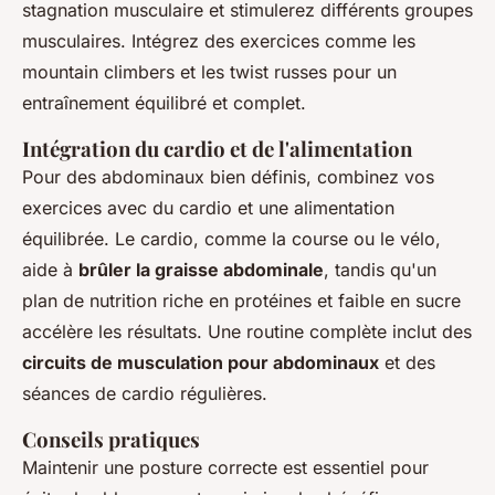
stagnation musculaire et stimulerez différents groupes
musculaires. Intégrez des exercices comme les
mountain climbers et les twist russes pour un
entraînement équilibré et complet.
Intégration du cardio et de l'alimentation
Pour des abdominaux bien définis, combinez vos
exercices avec du cardio et une alimentation
équilibrée. Le cardio, comme la course ou le vélo,
aide à
brûler la graisse abdominale
, tandis qu'un
plan de nutrition riche en protéines et faible en sucre
accélère les résultats. Une routine complète inclut des
circuits de musculation pour abdominaux
et des
séances de cardio régulières.
Conseils pratiques
Maintenir une posture correcte est essentiel pour