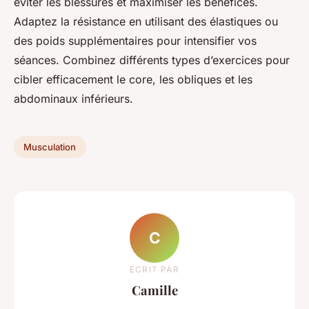
éviter les blessures et maximiser les bénéfices.
Adaptez la résistance en utilisant des élastiques ou
des poids supplémentaires pour intensifier vos
séances. Combinez différents types d’exercices pour
cibler efficacement le core, les obliques et les
abdominaux inférieurs.
Musculation
C
ECRIT PAR
Camille