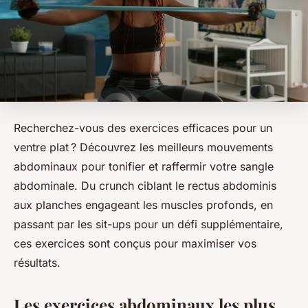
Recherchez-vous des exercices efficaces pour un
ventre plat ? Découvrez les meilleurs mouvements
abdominaux pour tonifier et raffermir votre sangle
abdominale. Du crunch ciblant le rectus abdominis
aux planches engageant les muscles profonds, en
passant par les sit-ups pour un défi supplémentaire,
ces exercices sont conçus pour maximiser vos
résultats.
Les exercices abdominaux les plus