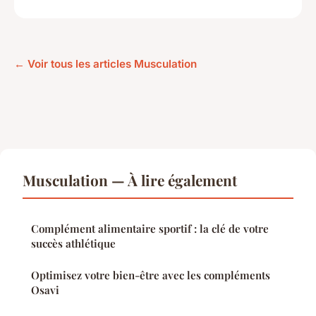
← Voir tous les articles Musculation
Musculation — À lire également
Complément alimentaire sportif : la clé de votre
succès athlétique
Optimisez votre bien-être avec les compléments
Osavi