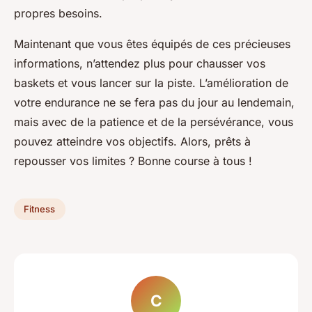
propres besoins.
Maintenant que vous êtes équipés de ces précieuses
informations, n’attendez plus pour chausser vos
baskets et vous lancer sur la piste. L’amélioration de
votre endurance ne se fera pas du jour au lendemain,
mais avec de la patience et de la persévérance, vous
pouvez atteindre vos objectifs. Alors, prêts à
repousser vos limites ? Bonne course à tous !
Fitness
C