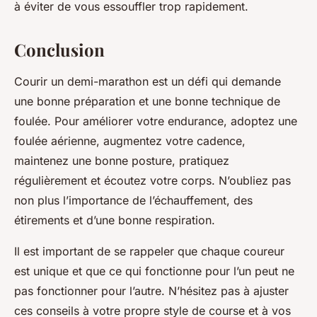
à éviter de vous essouffler trop rapidement.
Conclusion
Courir un demi-marathon est un défi qui demande
une bonne préparation et une bonne technique de
foulée. Pour améliorer votre endurance, adoptez une
foulée aérienne, augmentez votre cadence,
maintenez une bonne posture, pratiquez
régulièrement et écoutez votre corps. N’oubliez pas
non plus l’importance de l’échauffement, des
étirements et d’une bonne respiration.
Il est important de se rappeler que chaque coureur
est unique et que ce qui fonctionne pour l’un peut ne
pas fonctionner pour l’autre. N’hésitez pas à ajuster
ces conseils à votre propre style de course et à vos