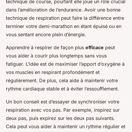
technique de course, pourtant elle joue un rôle crucial
dans l’amélioration de l’endurance. Avoir une bonne
technique de respiration peut faire la différence entre
terminer votre demi-marathon en étant épuisé ou en
vous sentant encore plein d’énergie.
Apprendre à respirer de façon plus
efficace
peut
vous aider à courir plus longtemps sans vous
fatiguer. L’idée est de maximiser l’apport d’oxygène à
vos muscles en respirant profondément et
régulièrement. De plus, cela aide à maintenir votre
rythme cardiaque stable et à éviter l’essoufflement.
Un bon conseil est d’essayer de synchroniser votre
respiration avec vos pas. Par exemple, inspirez sur
deux pas, puis expirez sur les deux pas suivants.
Cela peut vous aider à maintenir un rythme régulier et