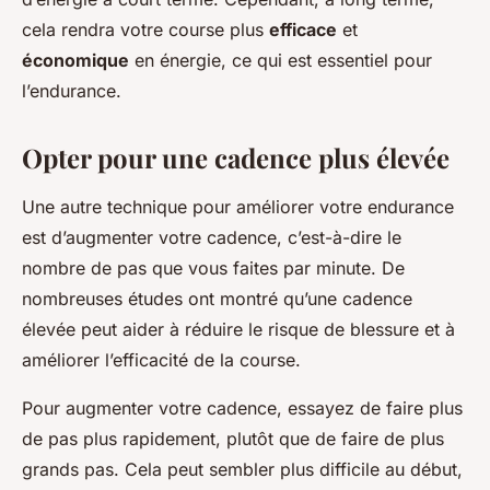
cela rendra votre course plus
efficace
et
économique
en énergie, ce qui est essentiel pour
l’endurance.
Opter pour une cadence plus élevée
Une autre technique pour améliorer votre endurance
est d’augmenter votre cadence, c’est-à-dire le
nombre de pas que vous faites par minute. De
nombreuses études ont montré qu’une cadence
élevée peut aider à réduire le risque de blessure et à
améliorer l’efficacité de la course.
Pour augmenter votre cadence, essayez de faire plus
de pas plus rapidement, plutôt que de faire de plus
grands pas. Cela peut sembler plus difficile au début,