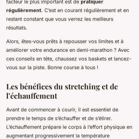
facteur le plus important est de
pratiquer
régulièrement
. C’est en courant régulièrement et en
restant constant que vous verrez les meilleurs
résultats.
Alors, êtes-vous prêts à repousser vos limites et à
améliorer votre endurance en demi-marathon ? Avec
ces conseils en tête, chaussez vos baskets et lancez-
vous sur la piste. Bonne course à tous !
Les bénéfices du stretching et de
l’échauffement
Avant de commencer à courir, il est essentiel de
prendre le temps de s’échauffer et de s’étirer.
L’échauffement prépare le corps à l’effort physique en
augmentant progressivement la température