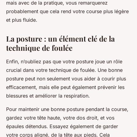
mais avec de la pratique, vous remarquerez
probablement que cela rend votre course plus légère
et plus fluide.
La posture : un élément clé de la
technique de foulée
Enfin, n’oubliez pas que votre posture joue un rôle
crucial dans votre technique de foulée. Une bonne
posture peut non seulement vous aider à courir plus
efficacement, mais elle peut également prévenir les
blessures et améliorer la respiration.
Pour maintenir une bonne posture pendant la course,
gardez votre tête haute, votre dos droit, et vos
épaules détendus. Essayez également de garder
votre corps aligné, de la tête aux pieds. Cela