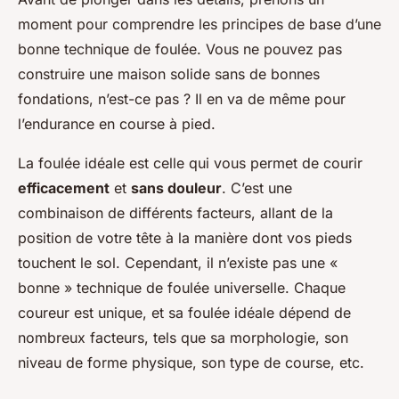
moment pour comprendre les principes de base d’une
bonne technique de foulée. Vous ne pouvez pas
construire une maison solide sans de bonnes
fondations, n’est-ce pas ? Il en va de même pour
l’endurance en course à pied.
La foulée idéale est celle qui vous permet de courir
efficacement
et
sans douleur
. C’est une
combinaison de différents facteurs, allant de la
position de votre tête à la manière dont vos pieds
touchent le sol. Cependant, il n’existe pas une «
bonne » technique de foulée universelle. Chaque
coureur est unique, et sa foulée idéale dépend de
nombreux facteurs, tels que sa morphologie, son
niveau de forme physique, son type de course, etc.