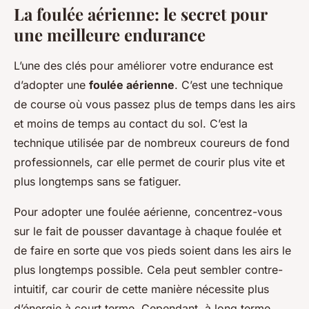
La foulée aérienne: le secret pour
une meilleure endurance
L’une des clés pour améliorer votre endurance est
d’adopter une
foulée aérienne
. C’est une technique
de course où vous passez plus de temps dans les airs
et moins de temps au contact du sol. C’est la
technique utilisée par de nombreux coureurs de fond
professionnels, car elle permet de courir plus vite et
plus longtemps sans se fatiguer.
Pour adopter une foulée aérienne, concentrez-vous
sur le fait de pousser davantage à chaque foulée et
de faire en sorte que vos pieds soient dans les airs le
plus longtemps possible. Cela peut sembler contre-
intuitif, car courir de cette manière nécessite plus
d’énergie à court terme. Cependant, à long terme,