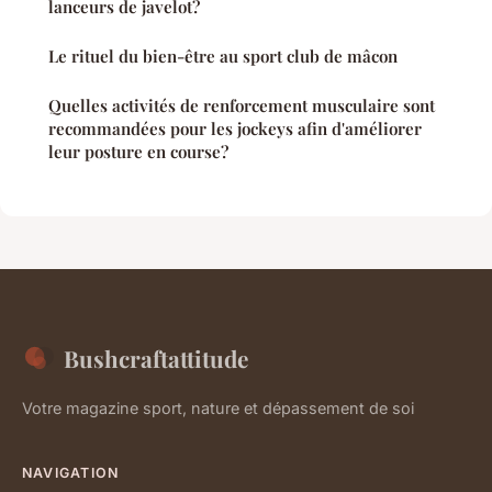
lanceurs de javelot?
Le rituel du bien-être au sport club de mâcon
Quelles activités de renforcement musculaire sont
recommandées pour les jockeys afin d'améliorer
leur posture en course?
Bushcraftattitude
Votre magazine sport, nature et dépassement de soi
NAVIGATION