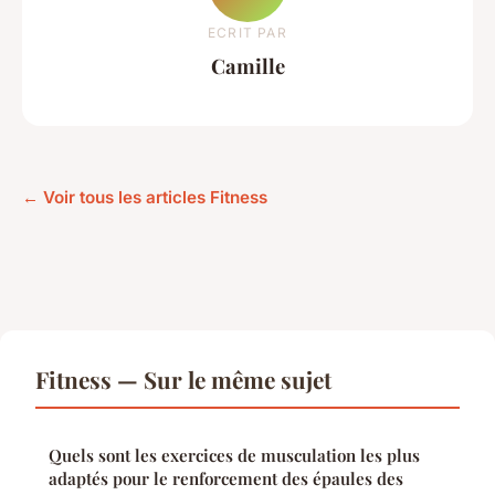
ECRIT PAR
Camille
← Voir tous les articles Fitness
Fitness — Sur le même sujet
Quels sont les exercices de musculation les plus
adaptés pour le renforcement des épaules des