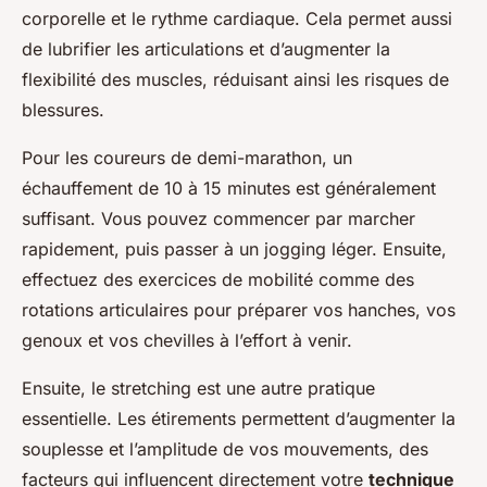
corporelle et le rythme cardiaque. Cela permet aussi
de lubrifier les articulations et d’augmenter la
flexibilité des muscles, réduisant ainsi les risques de
blessures.
Pour les coureurs de demi-marathon, un
échauffement de 10 à 15 minutes est généralement
suffisant. Vous pouvez commencer par marcher
rapidement, puis passer à un jogging léger. Ensuite,
effectuez des exercices de mobilité comme des
rotations articulaires pour préparer vos hanches, vos
genoux et vos chevilles à l’effort à venir.
Ensuite, le stretching est une autre pratique
essentielle. Les étirements permettent d’augmenter la
souplesse et l’amplitude de vos mouvements, des
facteurs qui influencent directement votre
technique