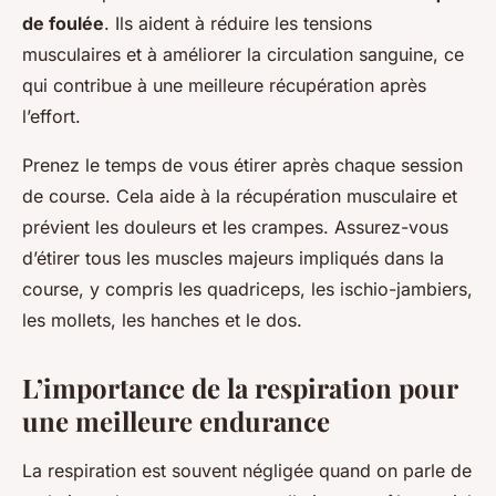
de foulée
. Ils aident à réduire les tensions
musculaires et à améliorer la circulation sanguine, ce
qui contribue à une meilleure récupération après
l’effort.
Prenez le temps de vous étirer après chaque session
de course. Cela aide à la récupération musculaire et
prévient les douleurs et les crampes. Assurez-vous
d’étirer tous les muscles majeurs impliqués dans la
course, y compris les quadriceps, les ischio-jambiers,
les mollets, les hanches et le dos.
L’importance de la respiration pour
une meilleure endurance
La respiration est souvent négligée quand on parle de