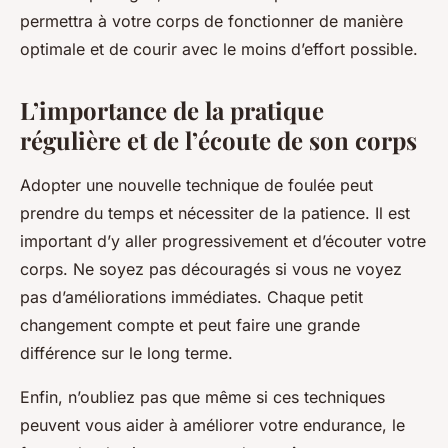
permettra à votre corps de fonctionner de manière
optimale et de courir avec le moins d’effort possible.
L’importance de la pratique
régulière et de l’écoute de son corps
Adopter une nouvelle technique de foulée peut
prendre du temps et nécessiter de la patience. Il est
important d’y aller progressivement et d’écouter votre
corps. Ne soyez pas découragés si vous ne voyez
pas d’améliorations immédiates. Chaque petit
changement compte et peut faire une grande
différence sur le long terme.
Enfin, n’oubliez pas que même si ces techniques
peuvent vous aider à améliorer votre endurance, le