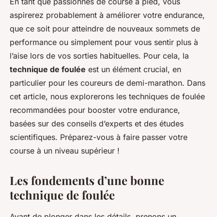
En tant que passionnés de course à pied, vous
aspirerez probablement à améliorer votre endurance,
que ce soit pour atteindre de nouveaux sommets de
performance ou simplement pour vous sentir plus à
l’aise lors de vos sorties habituelles. Pour cela, la
technique de foulée
est un élément crucial, en
particulier pour les coureurs de demi-marathon. Dans
cet article, nous explorerons les techniques de foulée
recommandées pour booster votre endurance,
basées sur des conseils d’experts et des études
scientifiques. Préparez-vous à faire passer votre
course à un niveau supérieur !
Les fondements d’une bonne
technique de foulée
Avant de plonger dans les détails, prenons un