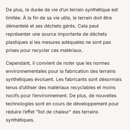
De plus, la durée de vie d’un terrain synthétique est
limitée. À la fin de sa vie utile, le terrain doit être
démantelé et ses déchets gérés. Cela peut
représenter une source importante de déchets
plastiques si les mesures adéquates ne sont pas
prises pour recycler ces matériaux.
Cependant, il convient de noter que les normes
environnementales pour la fabrication des terrains
synthétiques évoluent. Les fabricants sont désormais
tenus d’utiliser des matériaux recyclables et moins
nocifs pour l’environnement. De plus, de nouvelles
technologies sont en cours de développement pour
réduire l’effet "îlot de chaleur" des terrains
synthétiques.