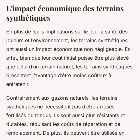
L’impact économique des terrains
synthétiques
En plus de leurs implications sur le jeu, la santé des
joueurs et l’environnement, les terrains synthétiques
ont aussi un impact économique non négligeable. En
effet, bien que leur coût initial puisse être plus élevé
que celui d’un terrain naturel, les terrains synthétiques
présentent l’avantage d’être moins coûteux à
entretenir.
Contrairement aux gazons naturels, les terrains
synthétiques ne nécessitent pas d’être arrosés,
fertilisés ou tondus. Ils sont aussi plus résistants et
durables, réduisant les coûts de réparation et de
remplacement. De plus, ils peuvent être utilisés en