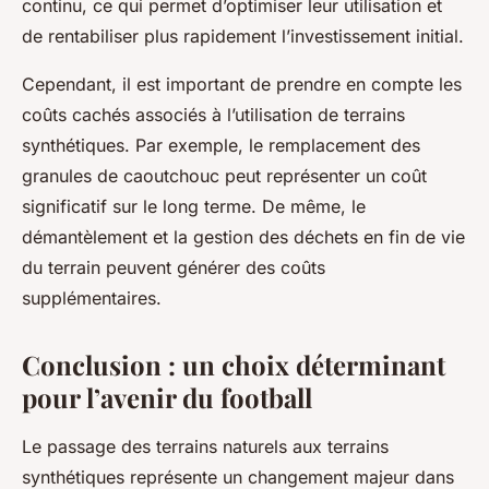
continu, ce qui permet d’optimiser leur utilisation et
de rentabiliser plus rapidement l’investissement initial.
Cependant, il est important de prendre en compte les
coûts cachés associés à l’utilisation de terrains
synthétiques. Par exemple, le remplacement des
granules de caoutchouc peut représenter un coût
significatif sur le long terme. De même, le
démantèlement et la gestion des déchets en fin de vie
du terrain peuvent générer des coûts
supplémentaires.
Conclusion : un choix déterminant
pour l’avenir du football
Le passage des terrains naturels aux terrains
synthétiques représente un changement majeur dans