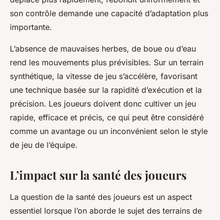
son contrôle demande une capacité d’adaptation plus
importante.
L’absence de mauvaises herbes, de boue ou d’eau
rend les mouvements plus prévisibles. Sur un terrain
synthétique, la vitesse de jeu s’accélère, favorisant
une technique basée sur la rapidité d’exécution et la
précision. Les joueurs doivent donc cultiver un jeu
rapide, efficace et précis, ce qui peut être considéré
comme un avantage ou un inconvénient selon le style
de jeu de l’équipe.
L’impact sur la santé des joueurs
La question de la santé des joueurs est un aspect
essentiel lorsque l’on aborde le sujet des terrains de