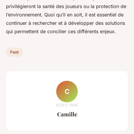
privilégieront la santé des joueurs ou la protection de
l’environnement. Quoi qu’il en soit, il est essentiel de
continuer à rechercher et à développer des solutions
qui permettent de concilier ces différents enjeux.
Foot
C
ECRIT PAR
Camille