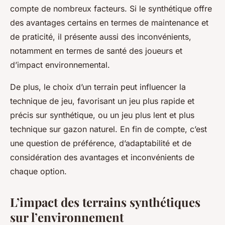
compte de nombreux facteurs. Si le synthétique offre
des avantages certains en termes de maintenance et
de praticité, il présente aussi des inconvénients,
notamment en termes de santé des joueurs et
d’impact environnemental.
De plus, le choix d’un terrain peut influencer la
technique de jeu, favorisant un jeu plus rapide et
précis sur synthétique, ou un jeu plus lent et plus
technique sur gazon naturel. En fin de compte, c’est
une question de préférence, d’adaptabilité et de
considération des avantages et inconvénients de
chaque option.
L’impact des terrains synthétiques
sur l’environnement