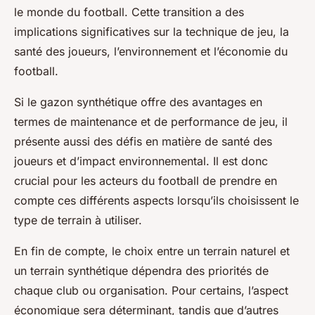
le monde du football. Cette transition a des
implications significatives sur la technique de jeu, la
santé des joueurs, l’environnement et l’économie du
football.
Si le gazon synthétique offre des avantages en
termes de maintenance et de performance de jeu, il
présente aussi des défis en matière de santé des
joueurs et d’impact environnemental. Il est donc
crucial pour les acteurs du football de prendre en
compte ces différents aspects lorsqu’ils choisissent le
type de terrain à utiliser.
En fin de compte, le choix entre un terrain naturel et
un terrain synthétique dépendra des priorités de
chaque club ou organisation. Pour certains, l’aspect
économique sera déterminant, tandis que d’autres