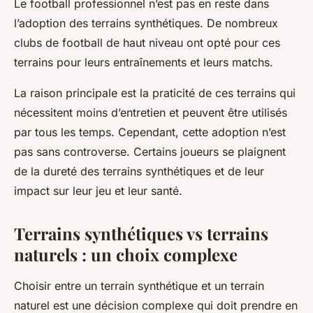
Le football professionnel n’est pas en reste dans
l’adoption des terrains synthétiques. De nombreux
clubs de football de haut niveau ont opté pour ces
terrains pour leurs entraînements et leurs matchs.
La raison principale est la praticité de ces terrains qui
nécessitent moins d’entretien et peuvent être utilisés
par tous les temps. Cependant, cette adoption n’est
pas sans controverse. Certains joueurs se plaignent
de la dureté des terrains synthétiques et de leur
impact sur leur jeu et leur santé.
Terrains synthétiques vs terrains
naturels : un choix complexe
Choisir entre un terrain synthétique et un terrain
naturel est une décision complexe qui doit prendre en