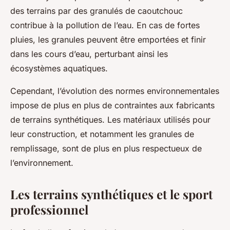
des terrains par des granulés de caoutchouc
contribue à la pollution de l’eau. En cas de fortes
pluies, les granules peuvent être emportées et finir
dans les cours d’eau, perturbant ainsi les
écosystèmes aquatiques.
Cependant, l’évolution des normes environnementales
impose de plus en plus de contraintes aux fabricants
de terrains synthétiques. Les matériaux utilisés pour
leur construction, et notamment les granules de
remplissage, sont de plus en plus respectueux de
l’environnement.
Les terrains synthétiques et le sport
professionnel