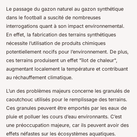
Le passage du gazon naturel au gazon synthétique
dans le football a suscité de nombreuses
interrogations quant à son impact environnemental.
En effet, la fabrication des terrains synthétiques
nécessite l’utilisation de produits chimiques
potentiellement nocifs pour l’environnement. De plus,
ces terrains produisent un effet "îlot de chaleur",
augmentant localement la température et contribuant
au réchauffement climatique.
L’un des problèmes majeurs concerne les granulés de
caoutchouc utilisés pour le remplissage des terrains.
Ces granules peuvent être emportés par les eaux de
pluie et polluer les cours d’eau environnants. C’est
une préoccupation majeure, car ils peuvent avoir des
effets néfastes sur les écosystèmes aquatiques.