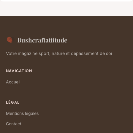
Bushcraftattitude
Votre magazine sport, nature et dépassement de soi
NAVIGATION
Accueil
LÉGAL
Mentions légales
Contact