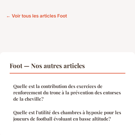
← Voir tous les articles Foot
Foot — Nos autres articles
Quelle est la contribution des exercices de
renforcement du tronc à la prévention des entorses
de la cheville?
Quelle est l'utilité des chambres à hypoxie pour les
joueurs de football évoluant en basse altitude?