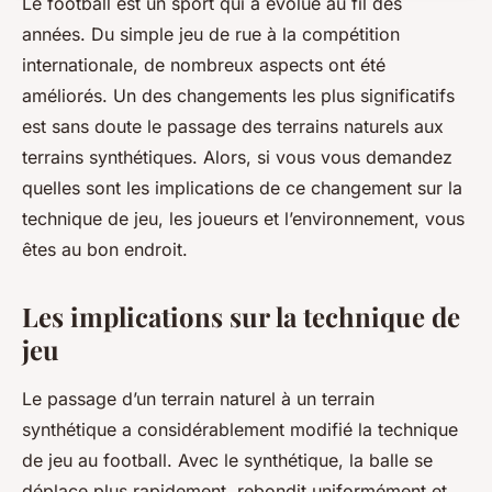
Le football est un sport qui a évolué au fil des
années. Du simple jeu de rue à la compétition
internationale, de nombreux aspects ont été
améliorés. Un des changements les plus significatifs
est sans doute le passage des terrains naturels aux
terrains synthétiques. Alors, si vous vous demandez
quelles sont les implications de ce changement sur la
technique de jeu, les joueurs et l’environnement, vous
êtes au bon endroit.
Les implications sur la technique de
jeu
Le passage d’un terrain naturel à un terrain
synthétique a considérablement modifié la technique
de jeu au football. Avec le synthétique, la balle se
déplace plus rapidement, rebondit uniformément et