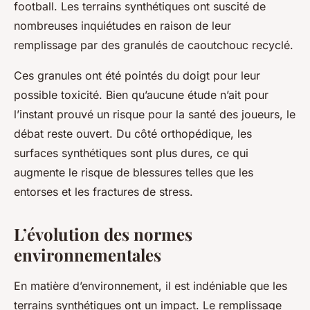
football. Les terrains synthétiques ont suscité de
nombreuses inquiétudes en raison de leur
remplissage par des granulés de caoutchouc recyclé.
Ces granules ont été pointés du doigt pour leur
possible toxicité. Bien qu’aucune étude n’ait pour
l’instant prouvé un risque pour la santé des joueurs, le
débat reste ouvert. Du côté orthopédique, les
surfaces synthétiques sont plus dures, ce qui
augmente le risque de blessures telles que les
entorses et les fractures de stress.
L’évolution des normes
environnementales
En matière d’environnement, il est indéniable que les
terrains synthétiques ont un impact. Le remplissage