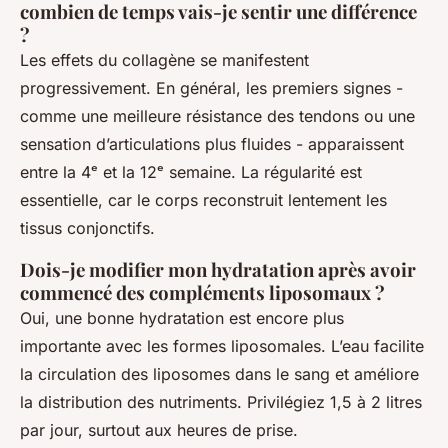
combien de temps vais-je sentir une différence
?
Les effets du collagène se manifestent
progressivement. En général, les premiers signes -
comme une meilleure résistance des tendons ou une
sensation d’articulations plus fluides - apparaissent
entre la 4ᵉ et la 12ᵉ semaine. La régularité est
essentielle, car le corps reconstruit lentement les
tissus conjonctifs.
Dois-je modifier mon hydratation après avoir
commencé des compléments liposomaux ?
Oui, une bonne hydratation est encore plus
importante avec les formes liposomales. L’eau facilite
la circulation des liposomes dans le sang et améliore
la distribution des nutriments. Privilégiez 1,5 à 2 litres
par jour, surtout aux heures de prise.