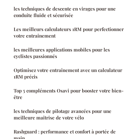
les techniques de descente en virages pour une
conduite fluide et sécurisée
Les meilleurs calculateurs 1RM pour perfectionner
votre entraînement
les meilleures applications mobiles pour les
cyclistes passionnés
Optimisez votre entraînement avec un calculateur
1RM précis
Top 5 compléments Osavi pour booster votre bien-
être
les techniques de pilotage avancées pour une
meilleure maîtrise de votre vélo
Rashguard : performance et confort à portée de
main