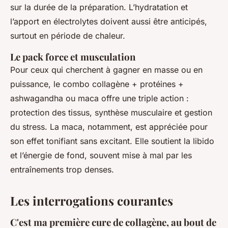
sur la durée de la préparation. L’hydratation et
l’apport en électrolytes doivent aussi être anticipés,
surtout en période de chaleur.
Le pack force et musculation
Pour ceux qui cherchent à gagner en masse ou en
puissance, le combo collagène + protéines +
ashwagandha ou maca offre une triple action :
protection des tissus, synthèse musculaire et gestion
du stress. La maca, notamment, est appréciée pour
son effet tonifiant sans excitant. Elle soutient la libido
et l’énergie de fond, souvent mise à mal par les
entraînements trop denses.
Les interrogations courantes
C'est ma première cure de collagène, au bout de