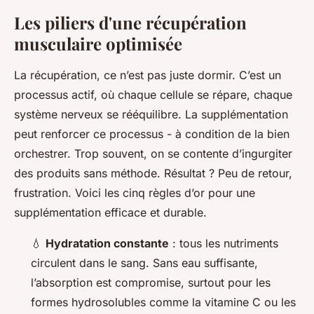
Les piliers d'une récupération
musculaire optimisée
La récupération, ce n’est pas juste dormir. C’est un
processus actif, où chaque cellule se répare, chaque
système nerveux se rééquilibre. La supplémentation
peut renforcer ce processus - à condition de la bien
orchestrer. Trop souvent, on se contente d’ingurgiter
des produits sans méthode. Résultat ? Peu de retour,
frustration. Voici les cinq règles d’or pour une
supplémentation efficace et durable.
💧
Hydratation constante
: tous les nutriments
circulent dans le sang. Sans eau suffisante,
l’absorption est compromise, surtout pour les
formes hydrosolubles comme la vitamine C ou les