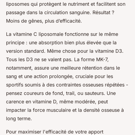
liposomes qui protègent le nutriment et facilitent son
passage dans la circulation sanguine. Résultat ?
Moins de gênes, plus d’efficacité.
La vitamine C liposomale fonctionne sur le même
principe : une absorption bien plus élevée que la
version standard. Même chose pour la vitamine D3.
Tous les D3 ne se valent pas. La forme MK-7,
notamment, assure une meilleure rétention dans le
sang et une action prolongée, cruciale pour les
sportifs soumis à des contraintes osseuses répétées -
pensez coureurs de fond, trail, ou sauteurs. Une
carence en vitamine D, même modérée, peut
impacter la force musculaire et la densité osseuse à
long terme.
Pour maximiser l'efficacité de votre apport