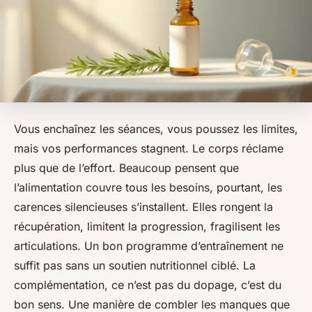
Vous enchaînez les séances, vous poussez les limites,
mais vos performances stagnent. Le corps réclame
plus que de l’effort. Beaucoup pensent que
l’alimentation couvre tous les besoins, pourtant, les
carences silencieuses s’installent. Elles rongent la
récupération, limitent la progression, fragilisent les
articulations. Un bon programme d’entraînement ne
suffit pas sans un soutien nutritionnel ciblé. La
complémentation, ce n’est pas du dopage, c’est du
bon sens. Une manière de combler les manques que