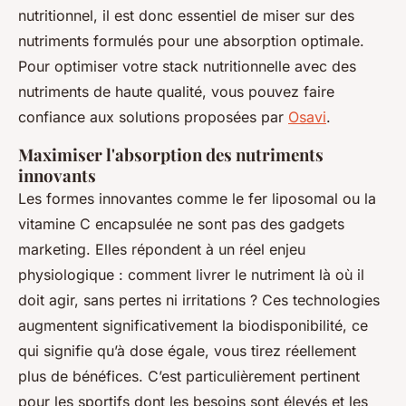
nutritionnel, il est donc essentiel de miser sur des
nutriments formulés pour une absorption optimale.
Pour optimiser votre stack nutritionnelle avec des
nutriments de haute qualité, vous pouvez faire
confiance aux solutions proposées par
Osavi
.
Maximiser l'absorption des nutriments
innovants
Les formes innovantes comme le fer liposomal ou la
vitamine C encapsulée ne sont pas des gadgets
marketing. Elles répondent à un réel enjeu
physiologique : comment livrer le nutriment là où il
doit agir, sans pertes ni irritations ? Ces technologies
augmentent significativement la biodisponibilité, ce
qui signifie qu’à dose égale, vous tirez réellement
plus de bénéfices. C’est particulièrement pertinent
pour les sportifs dont les besoins sont élevés et les