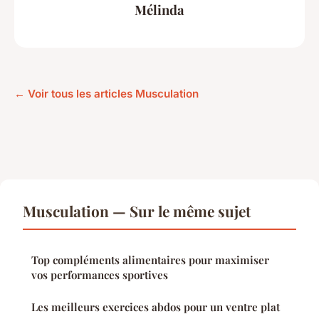
Mélinda
← Voir tous les articles Musculation
Musculation — Sur le même sujet
Top compléments alimentaires pour maximiser
vos performances sportives
Les meilleurs exercices abdos pour un ventre plat