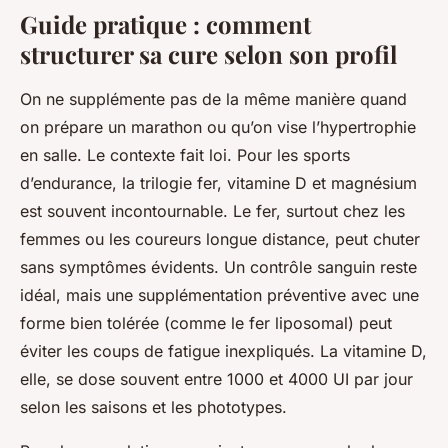
Guide pratique : comment
structurer sa cure selon son profil
On ne supplémente pas de la même manière quand
on prépare un marathon ou qu’on vise l’hypertrophie
en salle. Le contexte fait loi. Pour les sports
d’endurance, la trilogie fer, vitamine D et magnésium
est souvent incontournable. Le fer, surtout chez les
femmes ou les coureurs longue distance, peut chuter
sans symptômes évidents. Un contrôle sanguin reste
idéal, mais une supplémentation préventive avec une
forme bien tolérée (comme le fer liposomal) peut
éviter les coups de fatigue inexpliqués. La vitamine D,
elle, se dose souvent entre 1000 et 4000 UI par jour
selon les saisons et les phototypes.