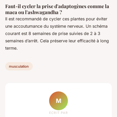
Faut-il cycler la prise d'adaptogènes comme la
maca ou l'ashwagandha ?
Il est recommandé de cycler ces plantes pour éviter
une accoutumance du système nerveux. Un schéma
courant est 8 semaines de prise suivies de 2 à 3
semaines d’arrêt. Cela préserve leur efficacité à long
terme.
musculation
M
ECRIT PAR