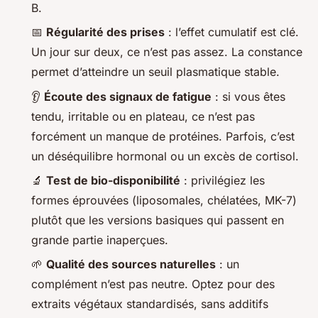
B.
📅
Régularité des prises
: l’effet cumulatif est clé.
Un jour sur deux, ce n’est pas assez. La constance
permet d’atteindre un seuil plasmatique stable.
👂
Écoute des signaux de fatigue
: si vous êtes
tendu, irritable ou en plateau, ce n’est pas
forcément un manque de protéines. Parfois, c’est
un déséquilibre hormonal ou un excès de cortisol.
🔬
Test de bio-disponibilité
: privilégiez les
formes éprouvées (liposomales, chélatées, MK-7)
plutôt que les versions basiques qui passent en
grande partie inaperçues.
🌱
Qualité des sources naturelles
: un
complément n’est pas neutre. Optez pour des
extraits végétaux standardisés, sans additifs