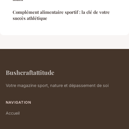
Complément alimentaire sportif : la clé de votre
succès athlétique
Bushcraftattitude
Votre magazine sport, nature et dépassement de soi
NAVIGATION
Accueil