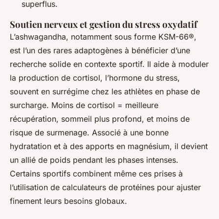
superflus.
Soutien nerveux et gestion du stress oxydatif
L’ashwagandha, notamment sous forme KSM-66®,
est l’un des rares adaptogènes à bénéficier d’une
recherche solide en contexte sportif. Il aide à moduler
la production de cortisol, l’hormone du stress,
souvent en surrégime chez les athlètes en phase de
surcharge. Moins de cortisol = meilleure
récupération, sommeil plus profond, et moins de
risque de surmenage. Associé à une bonne
hydratation et à des apports en magnésium, il devient
un allié de poids pendant les phases intenses.
Certains sportifs combinent même ces prises à
l’utilisation de calculateurs de protéines pour ajuster
finement leurs besoins globaux.