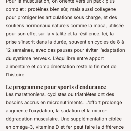
Pour la musculation, on oriente vers un pack plus
complet : protéines bien sûr, mais aussi collagène
pour protéger les articulations sous charge, et des
soutiens hormonaux naturels comme la maca, utilisée
pour son effet sur la vitalité et la résilience. Ici, la
prise s’inscrit dans la durée, souvent en cycles de 8 à
12 semaines, avec des pauses pour éviter l’adaptation
du système nerveux. L’équilibre entre apport
alimentaire et complémentation reste le fin mot de
l’histoire.
Le programme pour sports d'endurance
Les marathoniens, cyclistes ou triathlètes ont des
besoins accrus en micronutriments. L’effort prolongé
augmente l’oxydation, la sudation et la micro-
dégradation musculaire. Une supplémentation ciblée
en oméga-3, vitamine D et fer peut faire la différence