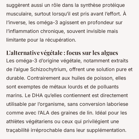
suggèrent aussi un rôle dans la synthèse protéique
musculaire, surtout lorsqu’il est pris avant l’effort. À
l’inverse, les oméga-3 agissent en profondeur sur
l’inflammation chronique, souvent invisible mais
limitante pour la récupération.
L'alternative végétale : focus sur les algues
Les oméga-3 d’origine végétale, notamment extraits
de l’algue
Schizochytrium
, offrent une solution pure et
durable. Contrairement aux huiles de poisson, elles
sont exemptes de métaux lourds et de polluants
marins. Le DHA qu’elles contiennent est directement
utilisable par l’organisme, sans conversion laboriese
comme avec l’ALA des graines de lin. Idéal pour les
athlètes végétariens ou ceux qui privilégient une
traçabilité irréprochable dans leur supplémentation.