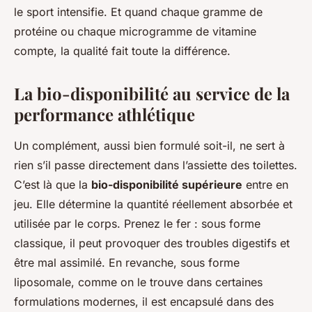
le sport intensifie. Et quand chaque gramme de
protéine ou chaque microgramme de vitamine
compte, la qualité fait toute la différence.
La bio-disponibilité au service de la
performance athlétique
Un complément, aussi bien formulé soit-il, ne sert à
rien s’il passe directement dans l’assiette des toilettes.
C’est là que la
bio-disponibilité supérieure
entre en
jeu. Elle détermine la quantité réellement absorbée et
utilisée par le corps. Prenez le fer : sous forme
classique, il peut provoquer des troubles digestifs et
être mal assimilé. En revanche, sous forme
liposomale, comme on le trouve dans certaines
formulations modernes, il est encapsulé dans des