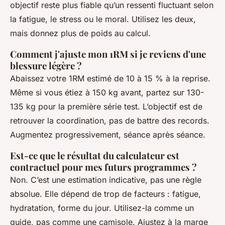
objectif reste plus fiable qu’un ressenti fluctuant selon
la fatigue, le stress ou le moral. Utilisez les deux,
mais donnez plus de poids au calcul.
Comment j'ajuste mon 1RM si je reviens d'une
blessure légère ?
Abaissez votre 1RM estimé de 10 à 15 % à la reprise.
Même si vous étiez à 150 kg avant, partez sur 130-
135 kg pour la première série test. L’objectif est de
retrouver la coordination, pas de battre des records.
Augmentez progressivement, séance après séance.
Est-ce que le résultat du calculateur est
contractuel pour mes futurs programmes ?
Non. C’est une estimation indicative, pas une règle
absolue. Elle dépend de trop de facteurs : fatigue,
hydratation, forme du jour. Utilisez-la comme un
guide, pas comme une camisole. Ajustez à la marge