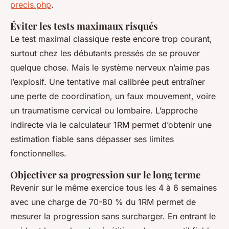
precis.php
.
Éviter les tests maximaux risqués
Le test maximal classique reste encore trop courant,
surtout chez les débutants pressés de se prouver
quelque chose. Mais le système nerveux n’aime pas
l’explosif. Une tentative mal calibrée peut entraîner
une perte de coordination, un faux mouvement, voire
un traumatisme cervical ou lombaire. L’approche
indirecte via le calculateur 1RM permet d’obtenir une
estimation fiable sans dépasser ses limites
fonctionnelles.
Objectiver sa progression sur le long terme
Revenir sur le même exercice tous les 4 à 6 semaines
avec une charge de 70-80 % du 1RM permet de
mesurer la progression sans surcharger. En entrant le