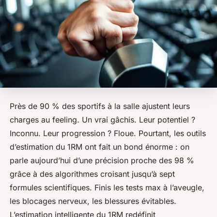
Près de 90 % des sportifs à la salle ajustent leurs
charges au feeling. Un vrai gâchis. Leur potentiel ?
Inconnu. Leur progression ? Floue. Pourtant, les outils
d’estimation du 1RM ont fait un bond énorme : on
parle aujourd’hui d’une précision proche des 98 %
grâce à des algorithmes croisant jusqu’à sept
formules scientifiques. Finis les tests max à l’aveugle,
les blocages nerveux, les blessures évitables.
L’estimation intelligente du 1RM redéfinit