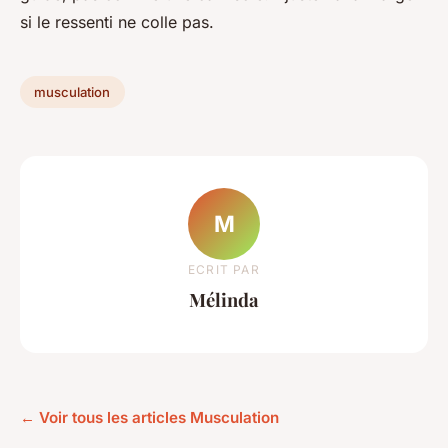
si le ressenti ne colle pas.
musculation
M
ECRIT PAR
Mélinda
← Voir tous les articles Musculation