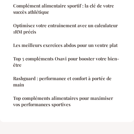
Complément alimentaire sportif : la clé de votre
succès athlétique
Optimisez votre entraînement avec un calculateur
1RM précis
Les meilleurs exercices abdos pour un ventre plat
Top 5 compléments Osavi pour booster votre bien-
être
Rashguard : performance et confort à portée de
main
Top compléments alimentaires pour maximiser
vos performances sportives