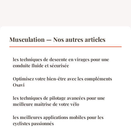
Musculation — Nos autres articles
les techniques de descente en virages pour une
conduite fluide et sécurisée
Optimisez votre bien-être avec les compléments
Osavi
les techniques de pilotage avancées pour une
meilleure maîtrise de votre vélo
les meilleures applications mobiles pour les
cyclistes passionnés