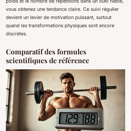
poids et le nombre de répétitions dans un outil fiable,
vous obtenez une tendance claire. Ce suivi régulier
devient un levier de motivation puissant, surtout
quand les transformations physiques sont encore
discrètes.
Comparatif des formules
scientifiques de référence