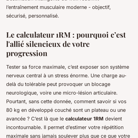
l’entraînement musculaire moderne - objectif,
sécurisé, personnalisé.
Le calculateur 1RM : pourquoi c’est
l'allié silencieux de votre
progression
Tester sa force maximale, c’est exposer son système
nerveux central à un stress énorme. Une charge au-
delà du tolérable peut provoquer un blocage
neurologique, voire une micro-lésion articulaire.
Pourtant, sans cette donnée, comment savoir si vos
80 kg en développé couché sont un plateau ou une
avancée ? C’est là que le
calculateur 1RM
devient
incontournable. Il permet d’estimer votre répétition
maximale sans jamais soulever plus que ce que votre