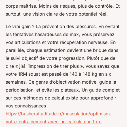
corps maîtrise. Moins de risques, plus de contrôle. Et
surtout, une vision claire de votre potentiel réel.
Le vrai gain ? La prévention des blessures. En évitant
les tentatives hasardeuses de max, vous préservez
vos articulations et votre récuperation nerveuse. En
parallèle, chaque estimation devient une brique dans
le suivi objectif de votre progression. Plutôt que de
dire « j’ai l’impression de tirer plus », vous savez que
votre 1RM squat est passé de 140 à 148 kg en six
semaines. Ce genre d’objectivation motive, guide la
périodisation, et évite les plateaux. Un guide complet
sur ces méthodes de calcul existe pour approfondir
vos connaissances -
https://bushcraftattitude.fr/musculation/optimisez-
votre-entrainement-avec-un-calculateur-1rm-