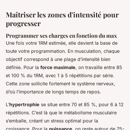
Maîtriser les zones d'intensité pour
progresser
Programmer ses charges en fonction du max
Une fois votre 1RM estimée, elle devient la base de
toute votre programmation. En musculation, chaque
objectif correspond à une plage d’intensité bien
définie. Pour la
force maximale
, on travaille entre 85
et 100 % du 1RM, avec 1 à 5 répétitions par série.
Cette zone sollicite fortement le système nerveux,
d’où l’importance de longs temps de repos.
L’
hypertrophie
se situe entre 70 et 85 %, pour 6 à 12
répétitions. C’est là que le métabolisme musculaire
s’emballe, créant un stress optimal pour la
croissance. Pour la
puissance
, on reste autour de 75-