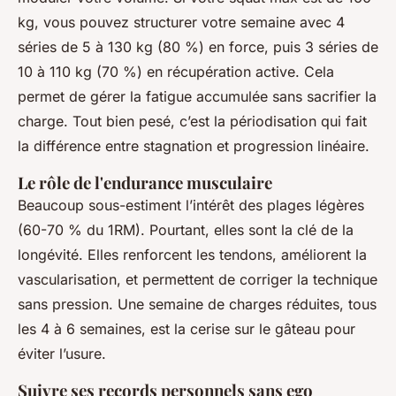
kg, vous pouvez structurer votre semaine avec 4
séries de 5 à 130 kg (80 %) en force, puis 3 séries de
10 à 110 kg (70 %) en récupération active. Cela
permet de gérer la fatigue accumulée sans sacrifier la
charge. Tout bien pesé, c’est la périodisation qui fait
la différence entre stagnation et progression linéaire.
Le rôle de l'endurance musculaire
Beaucoup sous-estiment l’intérêt des plages légères
(60-70 % du 1RM). Pourtant, elles sont la clé de la
longévité. Elles renforcent les tendons, améliorent la
vascularisation, et permettent de corriger la technique
sans pression. Une semaine de charges réduites, tous
les 4 à 6 semaines, est la cerise sur le gâteau pour
éviter l’usure.
Suivre ses records personnels sans ego