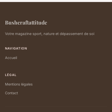
Bushcraftattitude
Votre magazine sport, nature et dépassement de soi
NAVIGATION
Accueil
LÉGAL
Mentions légales
Contact