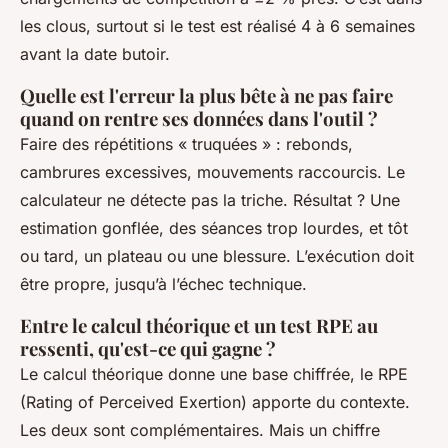
les clous, surtout si le test est réalisé 4 à 6 semaines
avant la date butoir.
Quelle est l'erreur la plus bête à ne pas faire
quand on rentre ses données dans l'outil ?
Faire des répétitions « truquées » : rebonds,
cambrures excessives, mouvements raccourcis. Le
calculateur ne détecte pas la triche. Résultat ? Une
estimation gonflée, des séances trop lourdes, et tôt
ou tard, un plateau ou une blessure. L’exécution doit
être propre, jusqu’à l’échec technique.
Entre le calcul théorique et un test RPE au
ressenti, qu'est-ce qui gagne ?
Le calcul théorique donne une base chiffrée, le RPE
(Rating of Perceived Exertion) apporte du contexte.
Les deux sont complémentaires. Mais un chiffre