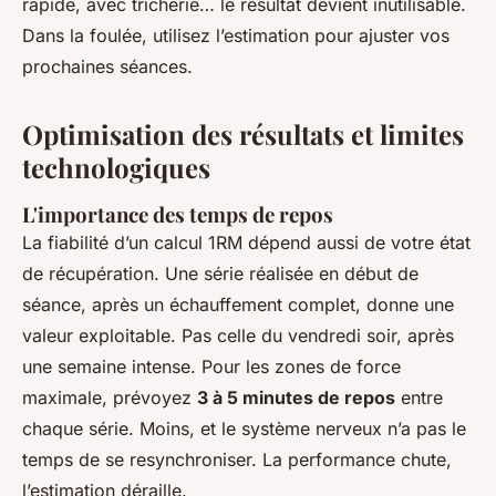
rapide, avec tricherie… le résultat devient inutilisable.
Dans la foulée, utilisez l’estimation pour ajuster vos
prochaines séances.
Optimisation des résultats et limites
technologiques
L'importance des temps de repos
La fiabilité d’un calcul 1RM dépend aussi de votre état
de récupération. Une série réalisée en début de
séance, après un échauffement complet, donne une
valeur exploitable. Pas celle du vendredi soir, après
une semaine intense. Pour les zones de force
maximale, prévoyez
3 à 5 minutes de repos
entre
chaque série. Moins, et le système nerveux n’a pas le
temps de se resynchroniser. La performance chute,
l’estimation déraille.