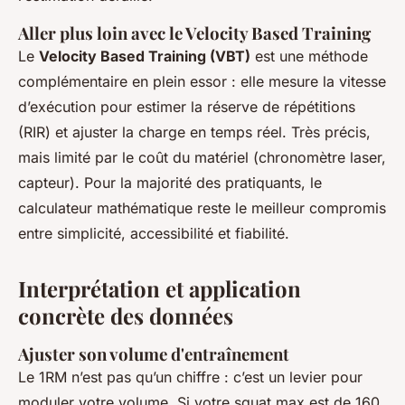
Aller plus loin avec le Velocity Based Training
Le
Velocity Based Training (VBT)
est une méthode
complémentaire en plein essor : elle mesure la vitesse
d’exécution pour estimer la réserve de répétitions
(RIR) et ajuster la charge en temps réel. Très précis,
mais limité par le coût du matériel (chronomètre laser,
capteur). Pour la majorité des pratiquants, le
calculateur mathématique reste le meilleur compromis
entre simplicité, accessibilité et fiabilité.
Interprétation et application
concrète des données
Ajuster son volume d'entraînement
Le 1RM n’est pas qu’un chiffre : c’est un levier pour
moduler votre volume. Si votre squat max est de 160