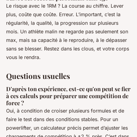
Le risque avec le 1RM ? La course au chiffre. Lever
plus, coûte que coûte. Erreur. L’important, c’est la
régularité, la qualité, la progression sur plusieurs
mois. Un athlète malin ne regarde pas seulement son
max, mais sa capacité à le reproduire, à le dépasser
sans se blesser. Restez dans les clous, et votre corps
vous le rendra.
Questions usuelles
D'après ton expérience, est-ce qu'on peut se fier
à ces calculs pour préparer une compétition de
force ?
Oui, à condition de croiser plusieurs formules et de
faire le test dans des conditions stables. Pour un
powerlifter, un calculateur précis permet d’ajuster les
chargements de compétition à ±2 % près. C’est dans