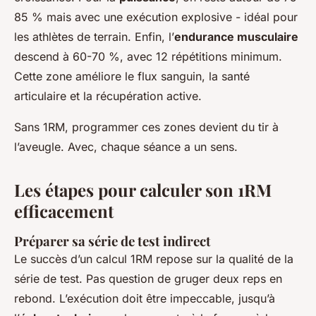
85 % mais avec une exécution explosive - idéal pour
les athlètes de terrain. Enfin, l’
endurance musculaire
descend à 60-70 %, avec 12 répétitions minimum.
Cette zone améliore le flux sanguin, la santé
articulaire et la récupération active.
Sans 1RM, programmer ces zones devient du tir à
l’aveugle. Avec, chaque séance a un sens.
Les étapes pour calculer son 1RM
efficacement
Préparer sa série de test indirect
Le succès d’un calcul 1RM repose sur la qualité de la
série de test. Pas question de gruger deux reps en
rebond. L’exécution doit être impeccable, jusqu’à