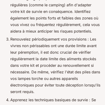
régulières (comme le camping) afin d'adapter
votre kit de survie en conséquence. Identifiez
également les points forts et faibles des zones où
vous vivez ou fréquentez régulièrement, cela vous
aidera à mieux anticiper les risques potentiels.
Renouvelez périodiquement vos provisions : Les
vivres non périssables ont une durée limite avant
leur péremption, il est donc crucial de vérifier
régulièrement la date limite des aliments stockés
dans votre kit et procéder au renouvellement si
nécessaire. De même, vérifiez l'état des piles dans
vos lampes torche ou autres appareils
électroniques pour éviter toute déception lorsqu'ils
seront requis.
Apprenez les techniques basiques de survie : Se