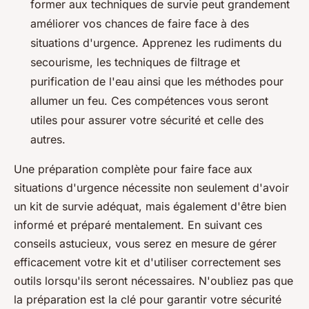
former aux techniques de survie peut grandement
améliorer vos chances de faire face à des
situations d'urgence. Apprenez les rudiments du
secourisme, les techniques de filtrage et
purification de l'eau ainsi que les méthodes pour
allumer un feu. Ces compétences vous seront
utiles pour assurer votre sécurité et celle des
autres.
Une préparation complète pour faire face aux
situations d'urgence nécessite non seulement d'avoir
un kit de survie adéquat, mais également d'être bien
informé et préparé mentalement. En suivant ces
conseils astucieux, vous serez en mesure de gérer
efficacement votre kit et d'utiliser correctement ses
outils lorsqu'ils seront nécessaires. N'oubliez pas que
la préparation est la clé pour garantir votre sécurité