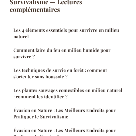
Survivalisme — Lectures
complémentaires
Les 4 éléments essentiels pour survivre en milieu
naturel
Comment faire du feu en milieu humide pour
survivre ?
Les techniques de survie en forêt : comment
s'orienter sans boussole ?
Les plantes sauvages comestibles en milieu naturel
: comment les identifier ?
Évasion en Nature : Les Meilleurs Endroits pour
Pratiquer le Survivalisme
Évasion en Nature : Les Meilleurs Endroits pour