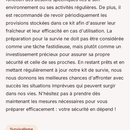
environnement ou ses activités régulières. De plus, il
est recommandé de revoir périodiquement les
provisions stockées dans ce kit afin d'assurer leur
fraîcheur et leur efficacité en cas d'utilisation. La
préparation pour la survie ne doit pas être considérée
comme une tâche fastidieuse, mais plutôt comme un
investissement précieux pour assurer sa propre
sécurité et celle de ses proches. En restant prêts et en
mettant régulièrement à jour notre kit de survie, nous
nous donnons les meilleures chances d'affronter avec
succès les situations imprévues qui peuvent surgir
dans nos vies. N'hésitez pas à prendre dès
maintenant les mesures nécessaires pour vous
préparer efficacement : votre sécurité en dépend !
Survivalisme