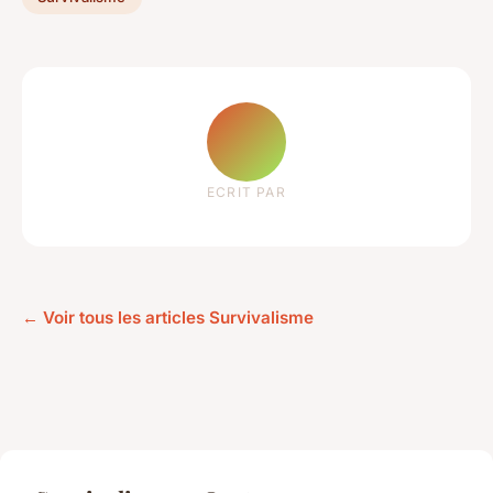
ECRIT PAR
← Voir tous les articles Survivalisme