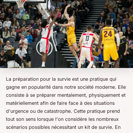
La préparation pour la survie est une pratique qui
gagne en popularité dans notre société moderne. Elle
consiste à se préparer mentalement, physiquement et
matériellement afin de faire face à des situations
d'urgence ou de catastrophe. Cette pratique prend
tout son sens lorsque l'on considère les nombreux
scénarios possibles nécessitant un kit de survie. En