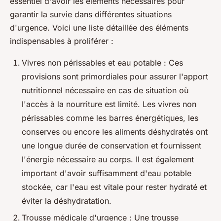
essentiel d'avoir les éléments nécessaires pour
garantir la survie dans différentes situations
d'urgence. Voici une liste détaillée des éléments
indispensables à proliférer :
Vivres non périssables et eau potable : Ces
provisions sont primordiales pour assurer l'apport
nutritionnel nécessaire en cas de situation où
l'accès à la nourriture est limité. Les vivres non
périssables comme les barres énergétiques, les
conserves ou encore les aliments déshydratés ont
une longue durée de conservation et fournissent
l'énergie nécessaire au corps. Il est également
important d'avoir suffisamment d'eau potable
stockée, car l'eau est vitale pour rester hydraté et
éviter la déshydratation.
Trousse médicale d'urgence : Une trousse