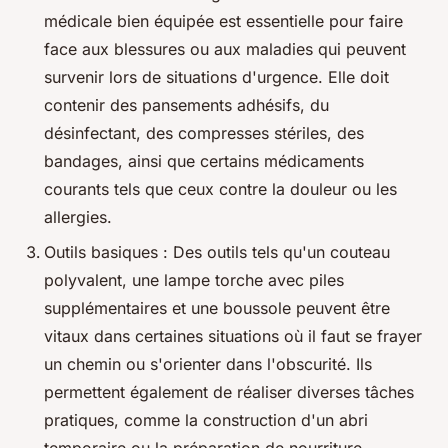
médicale bien équipée est essentielle pour faire
face aux blessures ou aux maladies qui peuvent
survenir lors de situations d'urgence. Elle doit
contenir des pansements adhésifs, du
désinfectant, des compresses stériles, des
bandages, ainsi que certains médicaments
courants tels que ceux contre la douleur ou les
allergies.
Outils basiques : Des outils tels qu'un couteau
polyvalent, une lampe torche avec piles
supplémentaires et une boussole peuvent être
vitaux dans certaines situations où il faut se frayer
un chemin ou s'orienter dans l'obscurité. Ils
permettent également de réaliser diverses tâches
pratiques, comme la construction d'un abri
temporaire ou la préparation de nourriture.