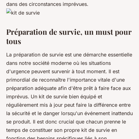
dans des circonstances imprévues.
Préparation de survie, un must pour
tous
La préparation de survie est une démarche essentielle
dans notre société moderne où les situations
d'urgence peuvent survenir à tout moment. Il est
primordial de reconnaître l'importance vitale d'une
préparation adéquate afin d'être prêt à faire face aux
imprévus. Un kit de survie bien équipé et
régulièrement mis à jour peut faire la différence entre
la sécurité et le danger lorsqu'un événement inattendu
se produit. Il est donc crucial que chacun prenne le
temps de constituer son propre kit de survie en
fonction des besoins spécifiques liés à son