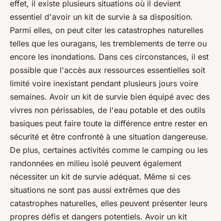
effet, il existe plusieurs situations où il devient
essentiel d'avoir un kit de survie à sa disposition.
Parmi elles, on peut citer les catastrophes naturelles
telles que les ouragans, les tremblements de terre ou
encore les inondations. Dans ces circonstances, il est
possible que l'accès aux ressources essentielles soit
limité voire inexistant pendant plusieurs jours voire
semaines. Avoir un kit de survie bien équipé avec des
vivres non périssables, de l'eau potable et des outils
basiques peut faire toute la différence entre rester en
sécurité et être confronté à une situation dangereuse.
De plus, certaines activités comme le camping ou les
randonnées en milieu isolé peuvent également
nécessiter un kit de survie adéquat. Même si ces
situations ne sont pas aussi extrêmes que des
catastrophes naturelles, elles peuvent présenter leurs
propres défis et dangers potentiels. Avoir un kit