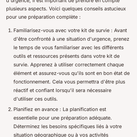
d'urgence, il est important de prendre en compte
plusieurs aspects. Voici quelques conseils astucieux
pour une préparation complète :
Familiarisez-vous avec votre kit de survie : Avant
d'être confronté à une situation d'urgence, prenez
le temps de vous familiariser avec les différents
outils et ressources présents dans votre kit de
survie. Apprenez à utiliser correctement chaque
élément et assurez-vous qu'ils sont en bon état de
fonctionnement. Cela vous permettra d'être plus
réactif et confiant lorsqu'il sera nécessaire
d'utiliser ces outils.
Planifiez en avance : La planification est
essentielle pour une préparation adéquate.
Déterminez les besoins spécifiques liés à votre
situation géographique ou à vos activités