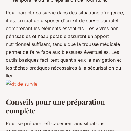
Pour garantir sa survie dans des situations d'urgence,
il est crucial de disposer d'un kit de survie complet
comprenant les éléments essentiels. Les vivres non
périssables et l'eau potable assurent un apport
nutritionnel suffisant, tandis que la trousse médicale
permet de faire face aux blessures éventuelles. Les
outils basiques facilitent quant à eux la navigation et
les tâches pratiques nécessaires à la sécurisation du
lieu.
Conseils pour une préparation
complète
Pour se préparer efficacement aux situations