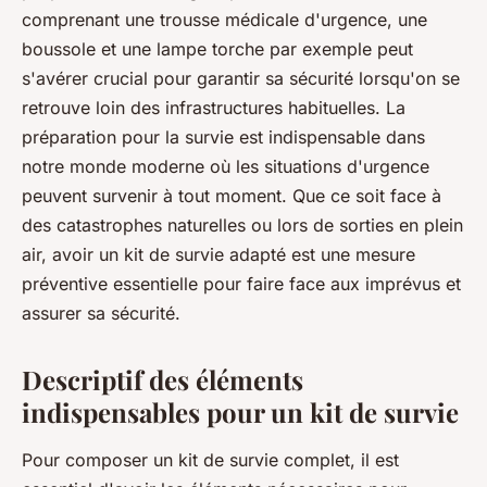
comprenant une trousse médicale d'urgence, une
boussole et une lampe torche par exemple peut
s'avérer crucial pour garantir sa sécurité lorsqu'on se
retrouve loin des infrastructures habituelles. L
a
préparation pour la survie
est indispensable dans
notre monde moderne où les situations d'urgence
peuvent survenir à tout moment. Que ce soit face à
des catastrophes naturelles ou lors de sorties en plein
air, avoir un kit de survie adapté est une mesure
préventive essentielle pour faire face aux imprévus et
assurer sa sécurité.
Descriptif des éléments
indispensables pour un kit de survie
Pour composer un kit de survie complet, il est