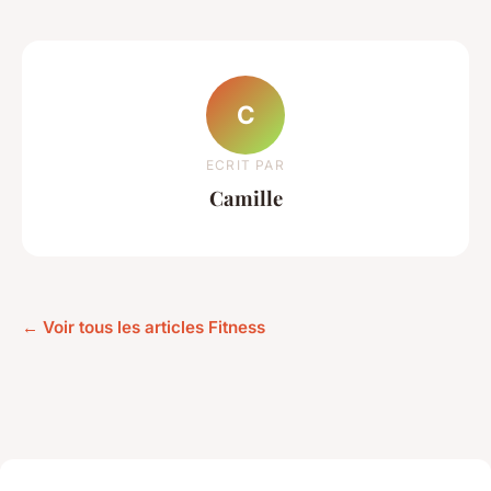
C
ECRIT PAR
Camille
← Voir tous les articles Fitness