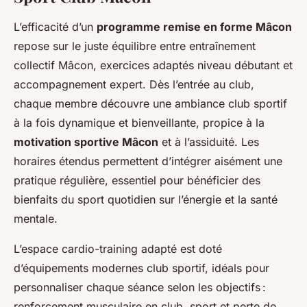
L’efficacité d’un
programme remise en forme Mâcon
repose sur le juste équilibre entre entraînement
collectif Mâcon, exercices adaptés niveau débutant et
accompagnement expert. Dès l’entrée au club,
chaque membre découvre une ambiance club sportif
à la fois dynamique et bienveillante, propice à la
motivation sportive Mâcon
et à l’assiduité. Les
horaires étendus permettent d’intégrer aisément une
pratique régulière, essentiel pour bénéficier des
bienfaits du sport quotidien sur l’énergie et la santé
mentale.
L’espace cardio-training adapté est doté
d’équipements modernes club sportif, idéals pour
personnaliser chaque séance selon les objectifs :
renforcement musculaire en club, sport et perte de