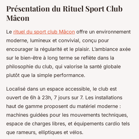
Présentation du Rituel Sport Club
Mâcon
Le
rituel du sport club Mâcon
offre un environnement
moderne, lumineux et convivial, conçu pour
encourager la régularité et le plaisir. L’ambiance axée
sur le bien-être à long terme se reflète dans la
philosophie du club, qui valorise la santé globale
plutôt que la simple performance.
Localisé dans un espace accessible, le club est
ouvert de 6h à 23h, 7 jours sur 7. Les installations
haut de gamme proposent du matériel moderne :
machines guidées pour les mouvements techniques,
espace de charges libres, et équipements cardio tels
que rameurs, elliptiques et vélos.