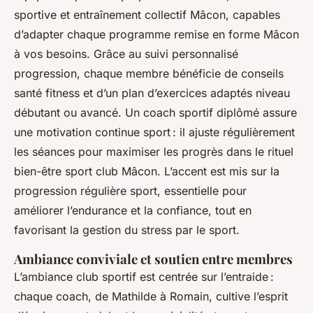
sportive et entraînement collectif Mâcon, capables
d’adapter chaque programme remise en forme Mâcon
à vos besoins. Grâce au suivi personnalisé
progression, chaque membre bénéficie de conseils
santé fitness et d’un plan d’exercices adaptés niveau
débutant ou avancé. Un coach sportif diplômé assure
une motivation continue sport : il ajuste régulièrement
les séances pour maximiser les progrès dans le rituel
bien-être sport club Mâcon. L’accent est mis sur la
progression régulière sport, essentielle pour
améliorer l’endurance et la confiance, tout en
favorisant la gestion du stress par le sport.
Ambiance conviviale et soutien entre membres
L’ambiance club sportif est centrée sur l’entraide :
chaque coach, de Mathilde à Romain, cultive l’esprit