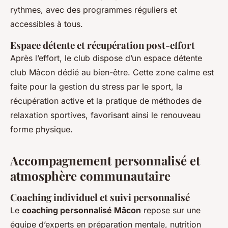
rythmes, avec des programmes réguliers et
accessibles à tous.
Espace détente et récupération post-effort
Après l’effort, le club dispose d’un espace détente
club Mâcon dédié au bien-être. Cette zone calme est
faite pour la gestion du stress par le sport, la
récupération active et la pratique de méthodes de
relaxation sportives, favorisant ainsi le renouveau
forme physique.
Accompagnement personnalisé et
atmosphère communautaire
Coaching individuel et suivi personnalisé
Le
coaching personnalisé Mâcon
repose sur une
équipe d’experts en préparation mentale, nutrition