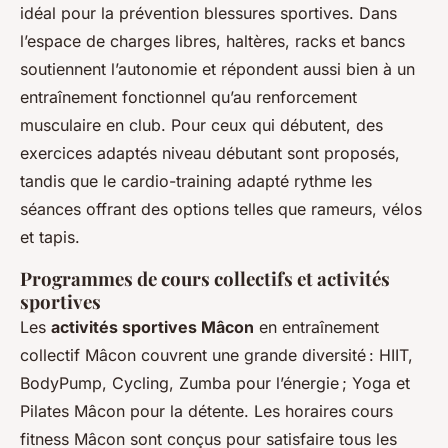
idéal pour la prévention blessures sportives. Dans
l’espace de charges libres, haltères, racks et bancs
soutiennent l’autonomie et répondent aussi bien à un
entraînement fonctionnel qu’au renforcement
musculaire en club. Pour ceux qui débutent, des
exercices adaptés niveau débutant sont proposés,
tandis que le cardio-training adapté rythme les
séances offrant des options telles que rameurs, vélos
et tapis.
Programmes de cours collectifs et activités
sportives
Les
activités sportives Mâcon
en entraînement
collectif Mâcon couvrent une grande diversité : HIIT,
BodyPump, Cycling, Zumba pour l’énergie ; Yoga et
Pilates Mâcon pour la détente. Les horaires cours
fitness Mâcon sont conçus pour satisfaire tous les