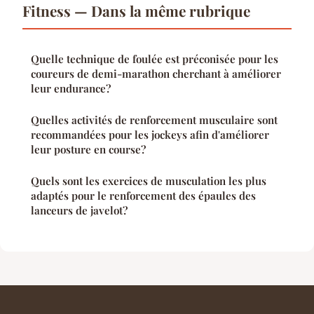
Fitness — Dans la même rubrique
Quelle technique de foulée est préconisée pour les
coureurs de demi-marathon cherchant à améliorer
leur endurance?
Quelles activités de renforcement musculaire sont
recommandées pour les jockeys afin d'améliorer
leur posture en course?
Quels sont les exercices de musculation les plus
adaptés pour le renforcement des épaules des
lanceurs de javelot?