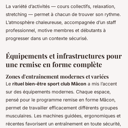
La variété d’activités — cours collectifs, relaxation,
stretching — permet à chacun de trouver son rythme.
L’atmosphère chaleureuse, accompagnée d’un staff
professionnel, motive membres et débutants à
progresser dans un contexte sécurisé.
Équipements et infrastructures pour
une remise en forme complète
Zones d'entraînement modernes et variées
Le
rituel bien-être sport club Mâcon
a mis l’accent
sur des équipements modernes. Chaque espace,
pensé pour le programme remise en forme Mâcon,
permet de travailler efficacement différents groupes
musculaires. Les machines guidées, ergonomiques et
récentes favorisent un entraînement en toute sécurité,