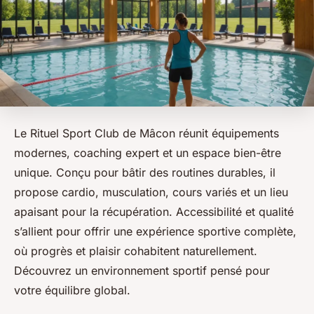
Le Rituel Sport Club de Mâcon réunit équipements
modernes, coaching expert et un espace bien-être
unique. Conçu pour bâtir des routines durables, il
propose cardio, musculation, cours variés et un lieu
apaisant pour la récupération. Accessibilité et qualité
s’allient pour offrir une expérience sportive complète,
où progrès et plaisir cohabitent naturellement.
Découvrez un environnement sportif pensé pour
votre équilibre global.