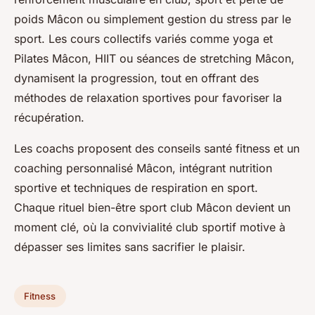
poids Mâcon ou simplement gestion du stress par le
sport. Les cours collectifs variés comme yoga et
Pilates Mâcon, HIIT ou séances de stretching Mâcon,
dynamisent la progression, tout en offrant des
méthodes de relaxation sportives pour favoriser la
récupération.
Les coachs proposent des conseils santé fitness et un
coaching personnalisé Mâcon, intégrant nutrition
sportive et techniques de respiration en sport.
Chaque rituel bien-être sport club Mâcon devient un
moment clé, où la convivialité club sportif motive à
dépasser ses limites sans sacrifier le plaisir.
Fitness