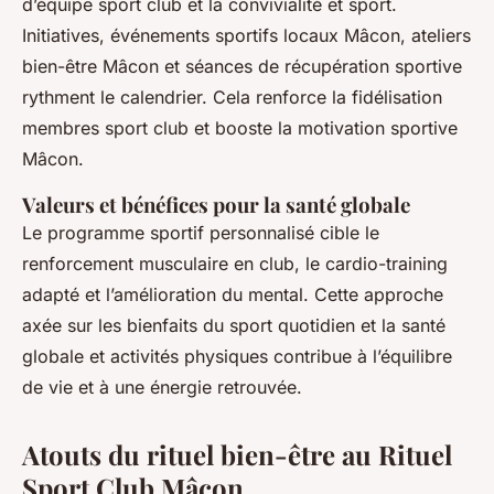
d’équipe sport club et la convivialité et sport.
Initiatives, événements sportifs locaux Mâcon, ateliers
bien-être Mâcon et séances de récupération sportive
rythment le calendrier. Cela renforce la fidélisation
membres sport club et booste la motivation sportive
Mâcon.
Valeurs et bénéfices pour la santé globale
Le programme sportif personnalisé cible le
renforcement musculaire en club, le cardio-training
adapté et l’amélioration du mental. Cette approche
axée sur les bienfaits du sport quotidien et la santé
globale et activités physiques contribue à l’équilibre
de vie et à une énergie retrouvée.
Atouts du rituel bien-être au Rituel
Sport Club Mâcon